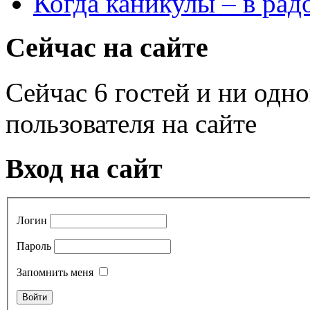
Когда каникулы – в рад
Сейчас на сайте
Сейчас 6 гостей и ни одн
пользователя на сайте
Вход на сайт
Логин
Пароль
Запомнить меня