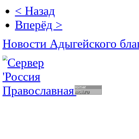
< Назад
Вперёд >
Новости Адыгейского бла