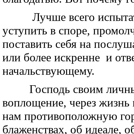
Лучше всего испытать 
уступить в споре, промолч
поставить себя на послуш
или более искренне и отв
начальствующему.
Господь своим личным
воплощение, через жизнь 
нам противоположную горд
блаженствах, об идеале, о