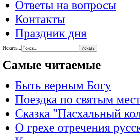
Ответы на вопросы
Контакты
Праздник дня
Искать...
Самые читаемые
Быть верным Богу
Поездка по святым мес
Сказка "Пасхальный ко
О грехе отречения русс