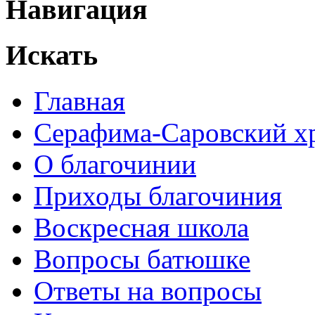
Навигация
Искать
Главная
Серафима-Саровский х
О благочинии
Приходы благочиния
Воскресная школа
Вопросы батюшке
Ответы на вопросы