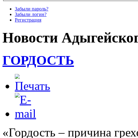
Забыли пароль?
Забыли логин?
Регистрация
Новости Адыгейског
ГОРДОСТЬ
«Гордость – причина грех