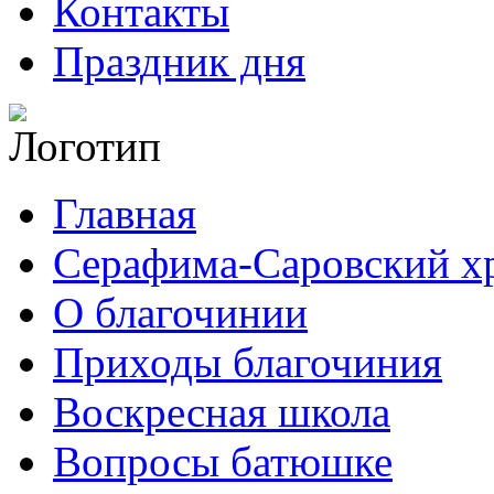
Контакты
Праздник дня
Главная
Серафима-Саровский х
О благочинии
Приходы благочиния
Воскресная школа
Вопросы батюшке