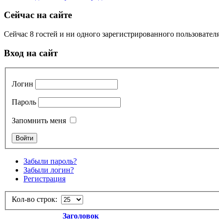
Сейчас на сайте
Сейчас 8 гостей и ни одного зарегистрированного пользователя
Вход на сайт
Логин
Пароль
Запомнить меня
Забыли пароль?
Забыли логин?
Регистрация
Кол-во строк:
Заголовок