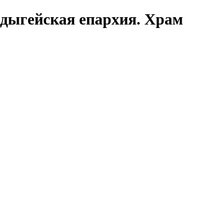
дыгейская епархия. Храм