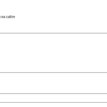
 на сайте