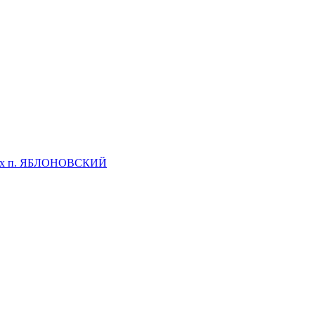
ских п. ЯБЛОНОВСКИЙ